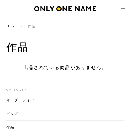
Home
作品
作品
出品されている商品がありません。
CATEGORY
オーダーメイド
グッズ
作品