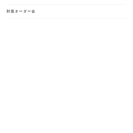
対面オーダー会